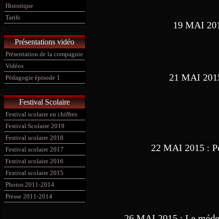
Historique
Tarifs
19 MAI 2015
Présentations vidéo
Présentation de la compagnie
Vidéos
21 MAI 2015
Pédagogie épisode 1
Festival Scolaire
Festival scolaire en chiffres
Festival Scolaire 2019
Festival scolaire 2018
22 MAI 2015 : P
Festival scolaire 2017
Festival scolaire 2016
Festival scolaire 2015
Photos 2011-2014
Presse 2011-2014
26 MAI 2015 : Le médec