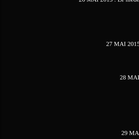
27 MAI 2015
28 MAI 
29 MAI